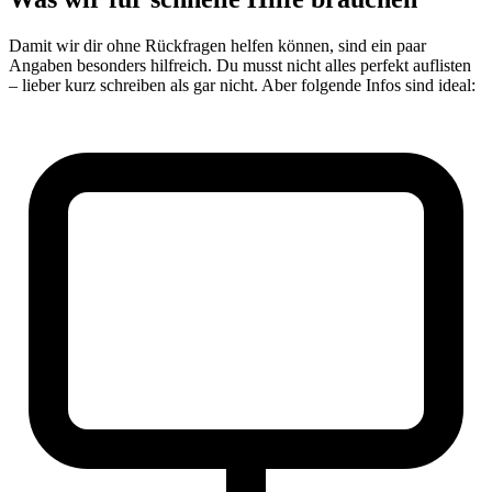
Damit wir dir ohne Rückfragen helfen können, sind ein paar
Angaben besonders hilfreich. Du musst nicht alles perfekt auflisten
– lieber kurz schreiben als gar nicht. Aber folgende Infos sind ideal: