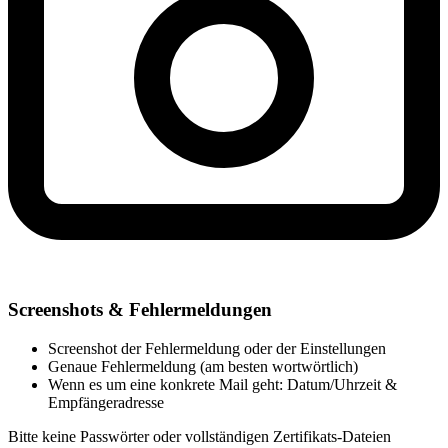
Screenshots & Fehlermeldungen
Screenshot der Fehlermeldung oder der Einstellungen
Genaue Fehlermeldung (am besten wortwörtlich)
Wenn es um eine konkrete Mail geht: Datum/Uhrzeit &
Empfängeradresse
Bitte keine Passwörter oder vollständigen Zertifikats-Dateien