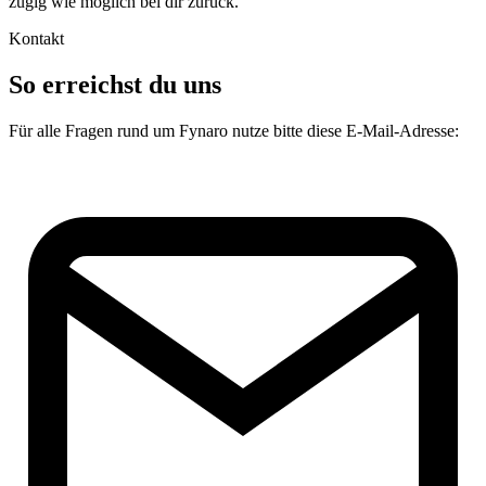
zügig wie möglich bei dir zurück.
Kontakt
So erreichst du uns
Für alle Fragen rund um Fynaro nutze bitte diese E-Mail-Adresse: