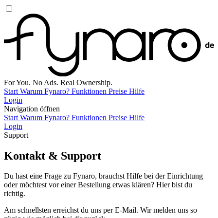
For You. No Ads. Real Ownership.
Start
Warum Fynaro?
Funktionen
Preise
Hilfe
Login
Navigation öffnen
Start
Warum Fynaro?
Funktionen
Preise
Hilfe
Login
Support
Kontakt & Support
Du hast eine Frage zu Fynaro, brauchst Hilfe bei der Einrichtung
oder möchtest vor einer Bestellung etwas klären? Hier bist du
richtig.
Am schnellsten erreichst du uns per E-Mail. Wir melden uns so