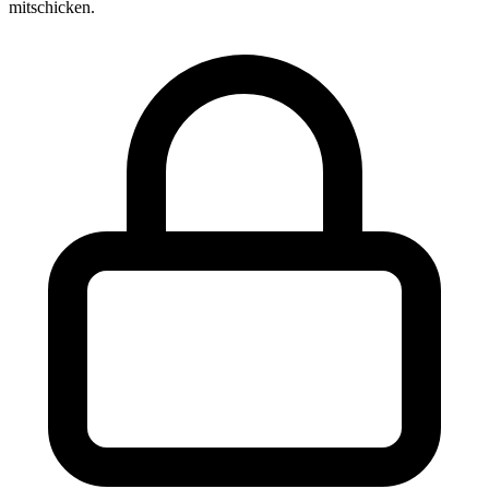
mitschicken.