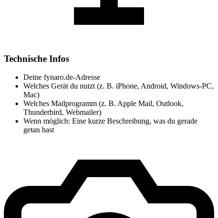
Technische Infos
Deine fynaro.de-Adresse
Welches Gerät du nutzt (z. B. iPhone, Android, Windows-PC,
Mac)
Welches Mailprogramm (z. B. Apple Mail, Outlook,
Thunderbird, Webmailer)
Wenn möglich: Eine kurze Beschreibung, was du gerade
getan hast